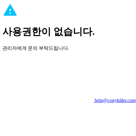
사용권한이 없습니다.
관리자에게 문의 부탁드립니다.
help@copykiller.com