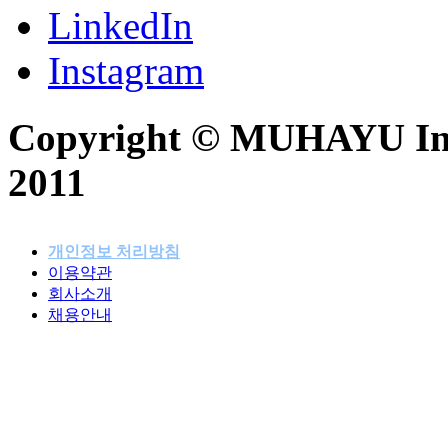
LinkedIn
Instagram
Copyright © MUHAYU Inc. 
2011
개인정보 처리방침
이용약관
패밀리사이트
회사소개
채용안내