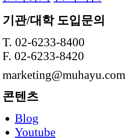
기관/대학 도입문의
T. 02-6233-8400
F. 02-6233-8420
marketing@muhayu.com
콘텐츠
Blog
Youtube