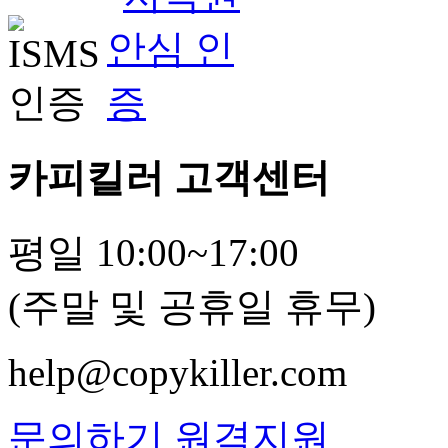
카피킬러 고객센터
평일 10:00~17:00
(주말 및 공휴일 휴무)
help@copykiller.com
문의하기
원격지원