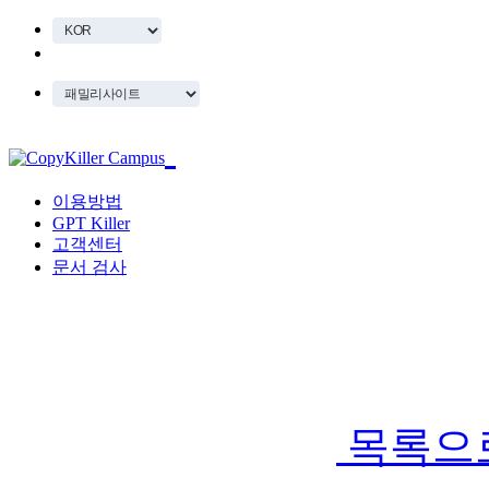
이용방법
GPT Killer
고객센터
문서 검사
목록으