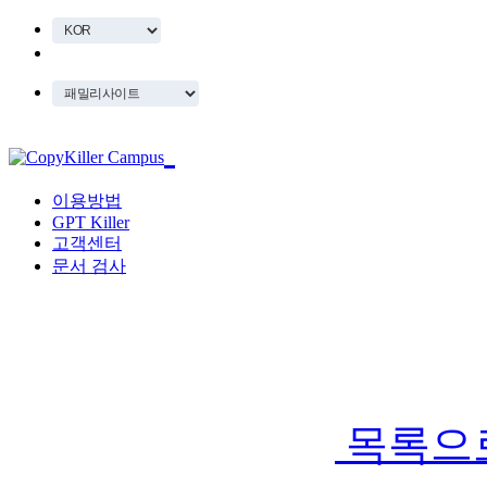
이용방법
GPT Killer
고객센터
문서 검사
목록으