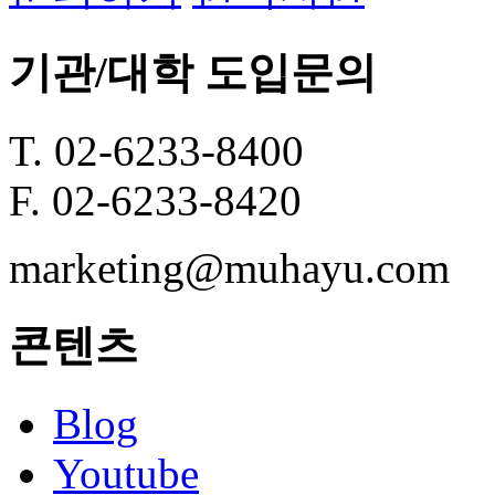
기관/대학 도입문의
T. 02-6233-8400
F. 02-6233-8420
marketing@muhayu.com
콘텐츠
Blog
Youtube