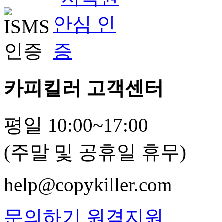
카피킬러 고객센터
평일 10:00~17:00
(주말 및 공휴일 휴무)
help@copykiller.com
문의하기
원격지원