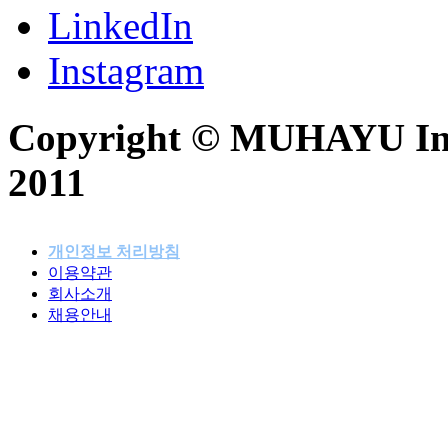
LinkedIn
Instagram
Copyright © MUHAYU Inc. 
2011
개인정보 처리방침
이용약관
패밀리사이트
회사소개
채용안내