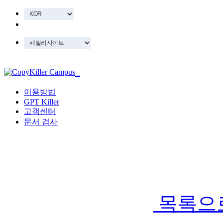
이용방법
GPT Killer
고객센터
문서 검사
목록으