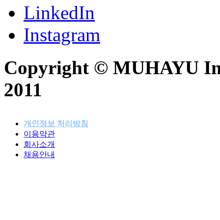
LinkedIn
Instagram
Copyright © MUHAYU Inc. 
2011
개인정보 처리방침
이용약관
패밀리사이트
회사소개
채용안내