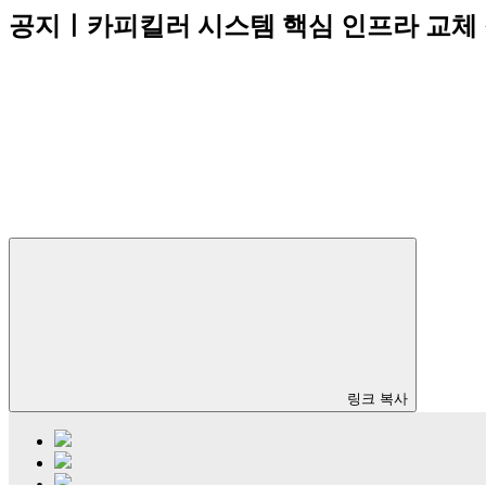
공지ㅣ카피킬러 시스템 핵심 인프라 교체 
링크 복사