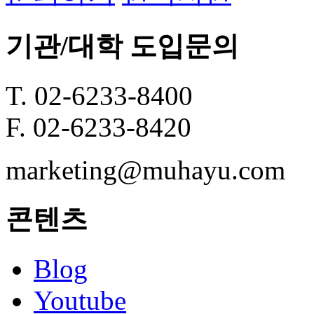
기관/대학 도입문의
T. 02-6233-8400
F. 02-6233-8420
marketing@muhayu.com
콘텐츠
Blog
Youtube