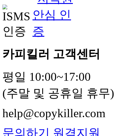
카피킬러 고객센터
평일 10:00~17:00
(주말 및 공휴일 휴무)
help@copykiller.com
문의하기
원격지원