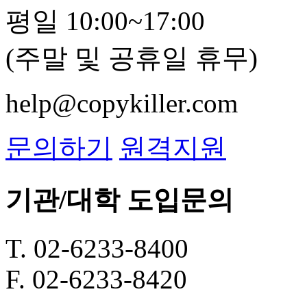
평일 10:00~17:00
(주말 및 공휴일 휴무)
help@copykiller.com
문의하기
원격지원
기관/대학 도입문의
T. 02-6233-8400
F. 02-6233-8420