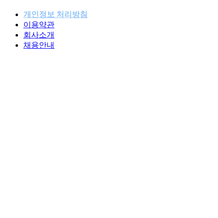
개인정보 처리방침
이용약관
패밀리사이트
회사소개
채용안내