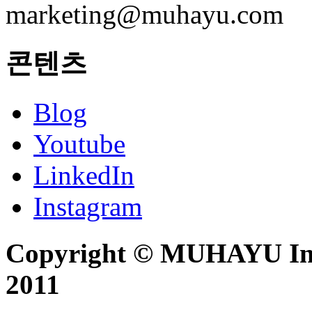
marketing@muhayu.com
콘텐츠
Blog
Youtube
LinkedIn
Instagram
Copyright © MUHAYU Inc. 
2011