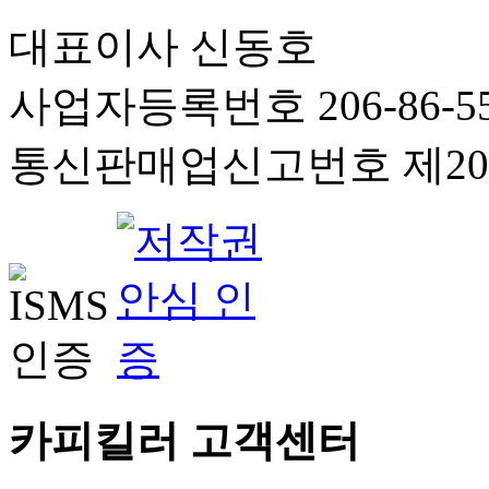
대표이사 신동호
사업자등록번호 206-86-55
통신판매업신고번호 제201
카피킬러 고객센터