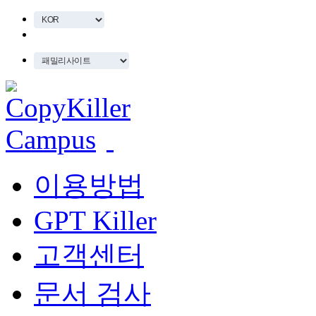
이용방법
GPT Killer
고객센터
문서 검사